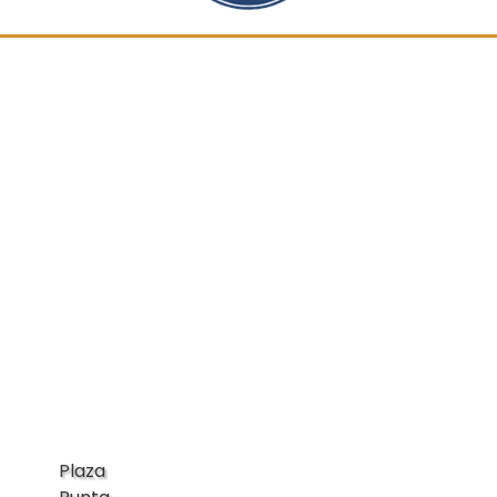
Plaza