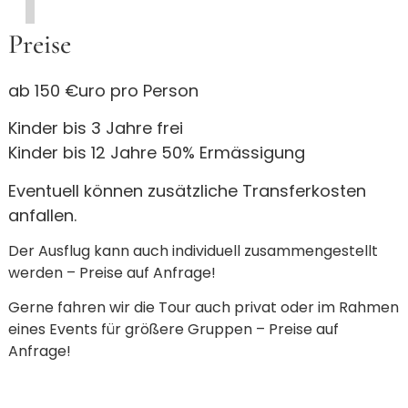
Preise
ab 150 €uro pro Person
Kinder bis 3 Jahre frei
Kinder bis 12 Jahre 50% Ermässigung
Eventuell können zusätzliche Transferkosten
anfallen.
Der Ausflug kann auch individuell zusammengestellt
werden – Preise auf Anfrage!
Gerne fahren wir die Tour auch privat oder im Rahmen
eines Events für größere Gruppen – Preise auf
Anfrage!