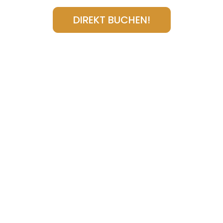
DIREKT BUCHEN!