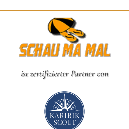
ist zertifizierter Partner von