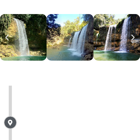
- Abholung in Eurem Hotel in Punta Cana